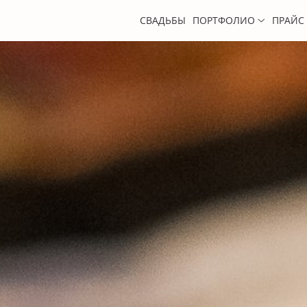
СВАДЬБЫ
ПОРТФОЛИО
ПРАЙС