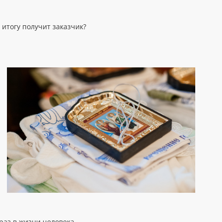
 итогу получит заказчик?
раз в жизни человека.