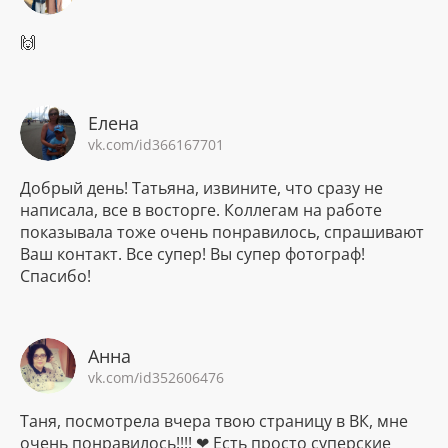
🙌
Елена
vk.com/id366167701
Добрый день! Татьяна, извините, что сразу не
написала, все в восторге. Коллегам на работе
показывала тоже очень понравилось, спрашивают
Ваш контакт. Все супер! Вы супер фотограф!
Спасибо!
Анна
vk.com/id352606476
Таня, посмотрела вчера твою страницу в ВК, мне
очень понравилось!!!! ❤ Есть просто суперские