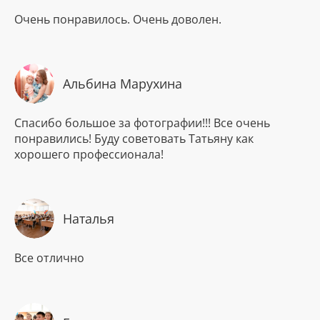
Очень понравилось. Очень доволен.
Альбина Марухина
Спасибо большое за фотографии!!! Все очень
понравились! Буду советовать Татьяну как
хорошего профессионала!
Наталья
Все отлично