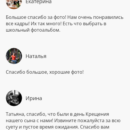
Екатерина
Большое спасибо за фото! Нам очень понравились
все кадры! Их так много! Есть что выбрать в
школьный фотоальбом.
Наталья
Спасибо большое, хорошие фото!
Ирина
Татьяна, спасибо, что были в день Крещения
нашего сына с нами! Извините пожалуйста за всю
суету и пустое время ожидания. Спасибо вам