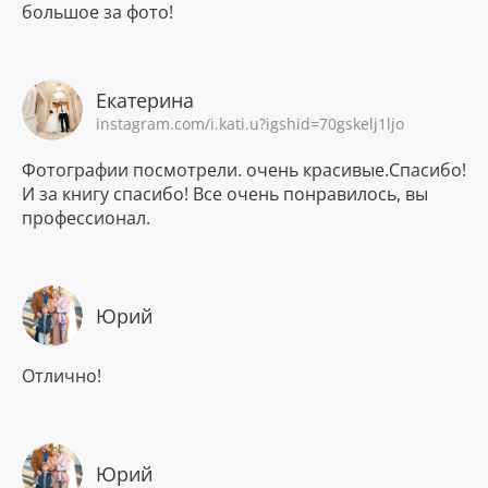
большое за фото!
Екатерина
instagram.com/i.kati.u?igshid=70gskelj1ljo
Фотографии посмотрели. очень красивые.Спасибо!
И за книгу спасибо! Все очень понравилось, вы
профессионал.
Юрий
Отлично!
Юрий