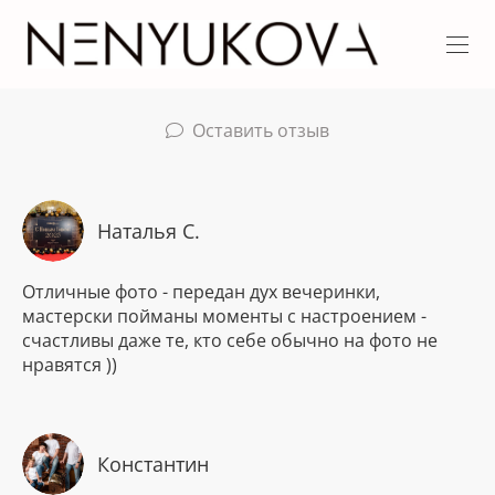
Оставить отзыв
Наталья С.
Отличные фото - передан дух вечеринки,
мастерски пойманы моменты с настроением -
счастливы даже те, кто себе обычно на фото не
нравятся ))
Константин