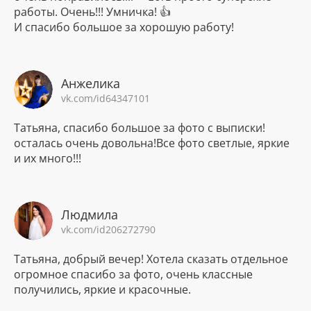
работы. Очень!!! Умничка! 👍
И спасибо большое за хорошую работу!
Анжелика
vk.com/id64347101
Татьяна, спасибо большое за фото с выписки!
осталась очень довольна!Все фото светлые, яркие
и их много!!!
Людмила
vk.com/id206272790
Татьяна, добрый вечер! Хотела сказать отдельное
огромное спасибо за фото, очень классные
получились, яркие и красочные.