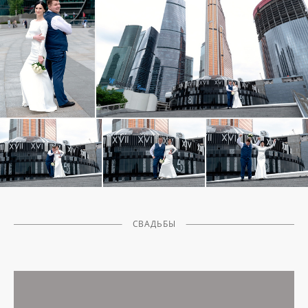
СВАДЬБЫ