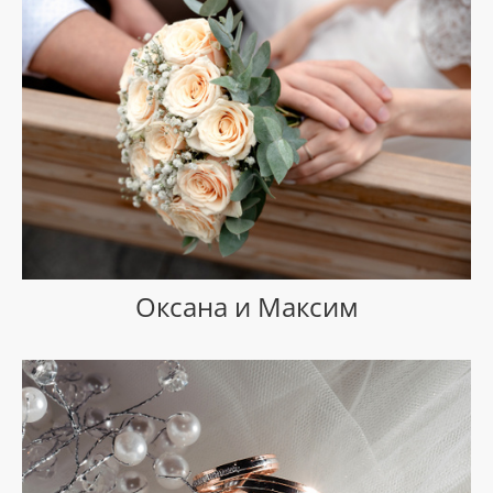
Оксана и Максим