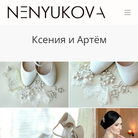
Ксения и Артём