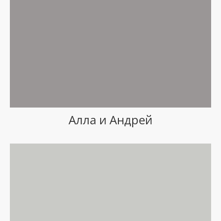
Алла и Андрей