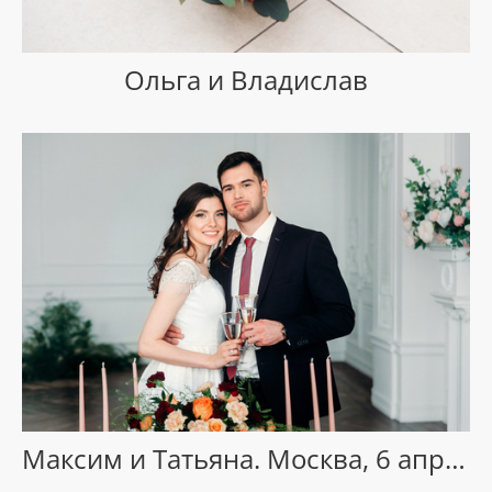
Ольга и Владислав
Максим и Татьяна. Москва, 6 апреля, 2019