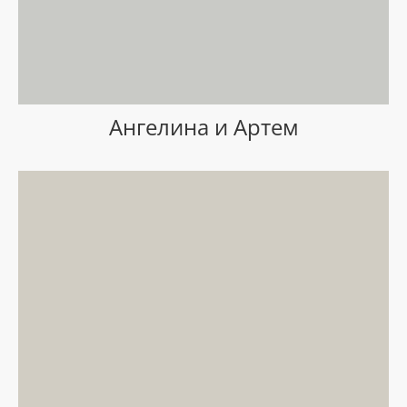
Ангелина и Артем