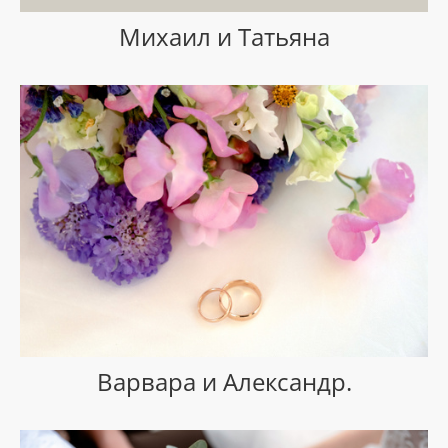
Михаил и Татьяна
Варвара и Александр.