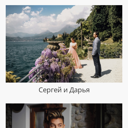
Сергей и Дарья