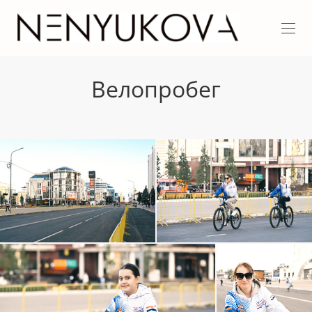
Велопробег