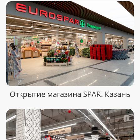
Открытие магазина SPAR. Казань