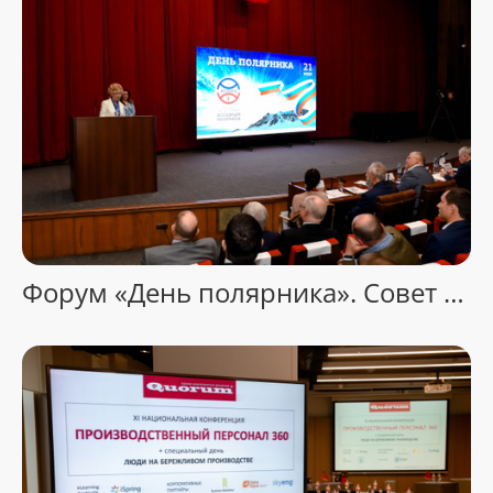
Форум «День полярника». Совет Федерации. Москва.