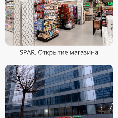
SPAR. Открытие магазина