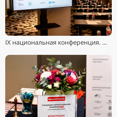
IX национальная конференция. Отель Азимут. Москва.