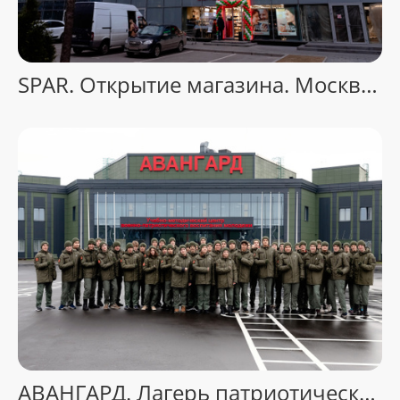
SPAR. Открытие магазина. Москва-Сити.
АВАНГАРД. Лагерь патриотического воспитания. Москва