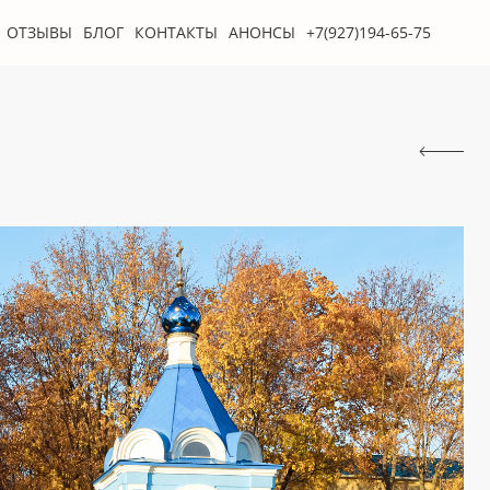
ОТЗЫВЫ
БЛОГ
КОНТАКТЫ
АНОНСЫ
+7(927)194-65-75