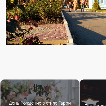
День Рождение в стиле Гарри
Тематичес