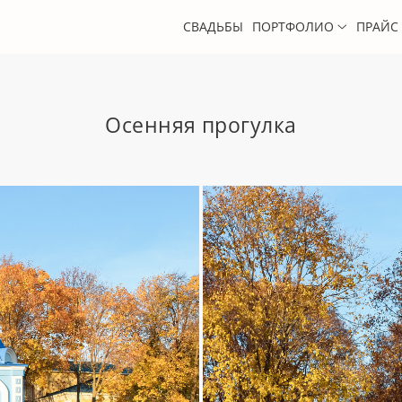
СВАДЬБЫ
ПОРТФОЛИО
ПРАЙС
Осенняя прогулка