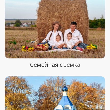
Семейная съемка