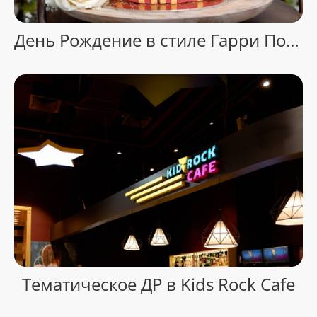
День Рождение в стиле Гарри Поттера
Тематическое ДР в Kids Rock Cafe