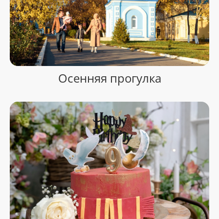
Осенняя прогулка