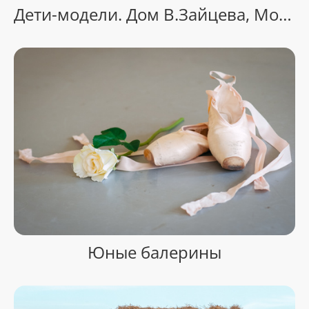
Дети-модели. Дом В.Зайцева, Москва
Юные балерины