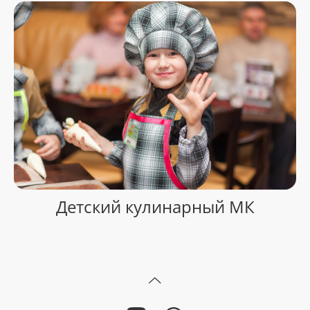
Детский кулинарный МК