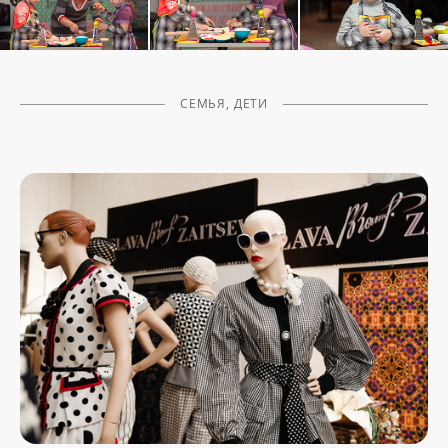
СЕМЬЯ, ДЕТИ